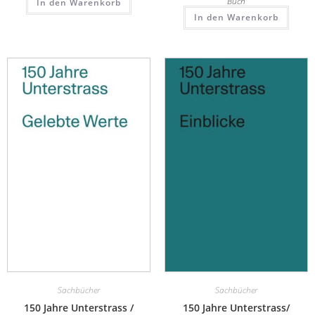
Buch
In den Warenkorb
In den Warenkorb
Sachbücher
Sachbücher
150 Jahre Unterstrass /
150 Jahre Unterstrass/