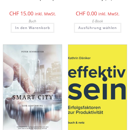
CHF
15.00
CHF
0.00
inkl. MwSt.
inkl. MwSt.
Buch
E-Book
In den Warenkorb
Ausführung wählen