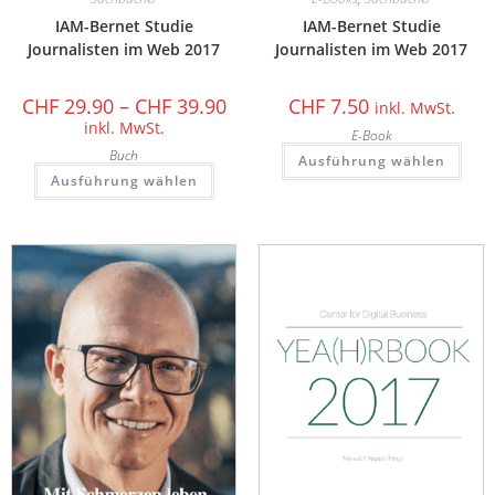
IAM-Bernet Studie
IAM-Bernet Studie
Journalisten im Web 2017
Journalisten im Web 2017
CHF
29.90
–
CHF
39.90
CHF
7.50
inkl. MwSt.
inkl. MwSt.
E-Book
Buch
Ausführung wählen
Ausführung wählen