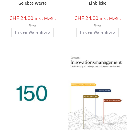
Gelebte Werte
Einblicke
CHF
24.00
CHF
24.00
inkl. MwSt.
inkl. MwSt.
Buch
Buch
In den Warenkorb
In den Warenkorb