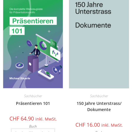
Sachbücher
Sachbücher
Präsentieren 101
150 Jahre Unterstrass/
Dokumente
CHF
64.90
inkl. MwSt.
CHF
16.00
inkl. MwSt.
Buch