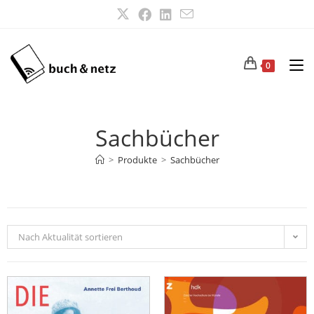
0
Sachbücher
>
Produkte
>
Sachbücher
Nach Aktualität sortieren