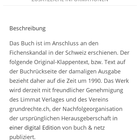
Beschreibung
Das Buch ist im Anschluss an den
Fichenskandal in der Schweiz erschienen. Der
folgende Original-Klappentext, bzw. Text auf
der Buchrückseite der damaligen Ausgabe
bezieht daher auf die Zeit um 1990. Das Werk
wird derzeit mit freundlicher Genehmigung
des Limmat Verlages und des Vereins
grundrechte.ch, der Nachfolgeorganisation
der ursprünglichen Herausgeberschaft
in
einer digital Edition
von buch & netz
publiziert.