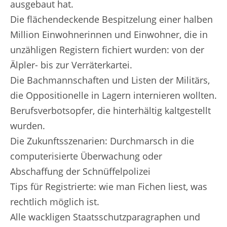
ausgebaut hat.
Die flächendeckende Bespitzelung einer halben
Million Einwohnerinnen und Einwohner, die in
unzähligen Registern fichiert wurden: von der
Älpler- bis zur Verräterkartei.
Die Bachmannschaften und Listen der Militärs,
die Oppositionelle in Lagern internieren wollten.
Berufsverbotsopfer, die hinterhältig kaltgestellt
wurden.
Die Zukunftsszenarien: Durchmarsch in die
computerisierte Überwachung oder
Abschaffung der Schnüffelpolizei
Tips für Registrierte: wie man Fichen liest, was
rechtlich möglich ist.
Alle wackligen Staatsschutzparagraphen und