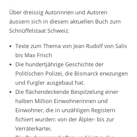
Über dreissig Autorinnen und Autoren
äussern sich in diesem aktuellen Buch zum
Schnüffelstaat Schweiz.
Texte zum Thema von Jean Rudolf von Salis
bis Max Frisch
Die hundertjährige Geschichte der
Politischen Polizei, die Bismarck erwzungen
und Furgler ausgebaut hat.
Die flächendeckende Bespitzelung einer
halben Million Einwohnerinnen und
Einwohner, die in unzähligen Registern
fichiert wurden: von der Älpler- bis zur
Verräterkartei.