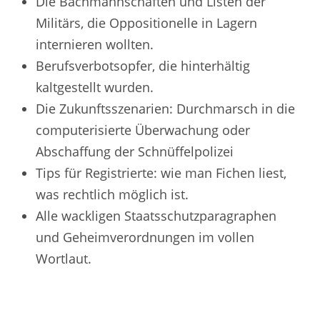
Die Bachmannschaften und Listen der
Militärs, die Oppositionelle in Lagern
internieren wollten.
Berufsverbotsopfer, die hinterhältig
kaltgestellt wurden.
Die Zukunftsszenarien: Durchmarsch in die
computerisierte Überwachung oder
Abschaffung der Schnüffelpolizei
Tips für Registrierte: wie man Fichen liest,
was rechtlich möglich ist.
Alle wackligen Staatsschutzparagraphen
und Geheimverordnungen im vollen
Wortlaut.