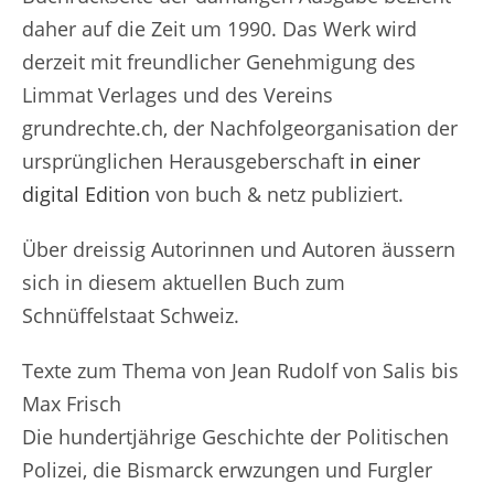
daher auf die Zeit um 1990. Das Werk wird
derzeit mit freundlicher Genehmigung des
Limmat Verlages und des Vereins
grundrechte.ch, der Nachfolgeorganisation der
ursprünglichen Herausgeberschaft
in einer
digital Edition
von buch & netz publiziert.
Über dreissig Autorinnen und Autoren äussern
sich in diesem aktuellen Buch zum
Schnüffelstaat Schweiz.
Texte zum Thema von Jean Rudolf von Salis bis
Max Frisch
Die hundertjährige Geschichte der Politischen
Polizei, die Bismarck erwzungen und Furgler