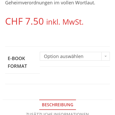
Geheimverordnungen im vollen Wortlaut.
CHF
7.50
inkl. MwSt.
Option auswählen
E-BOOK
FORMAT
BESCHREIBUNG
ZUSÄTZLICHE INFORMATIONEN