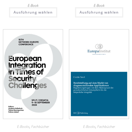
E-Book
E-Book
Ausführung wählen
Ausführung wählen
E-Books
,
Fachbücher
E-Books
,
Fachbücher