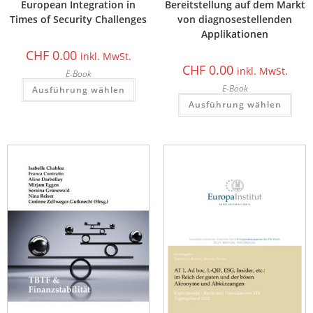
European Integration in
Bereitstellung auf dem Markt
Times of Security Challenges
von diagnosestellenden
Applikationen
CHF
0.00
inkl. MwSt.
CHF
0.00
inkl. MwSt.
E-Book
E-Book
Ausführung wählen
Ausführung wählen