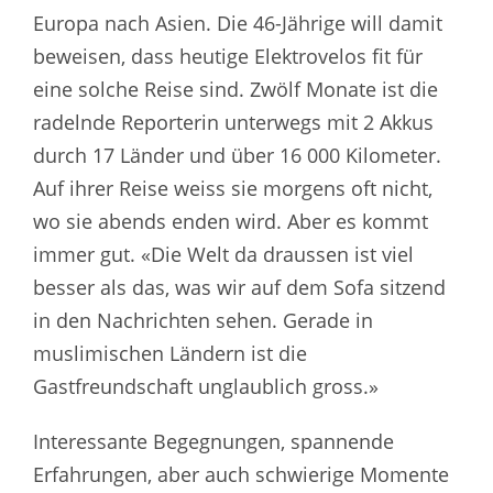
Europa nach Asien. Die 46-Jährige will damit
beweisen, dass heutige Elektrovelos fit für
eine solche Reise sind. Zwölf Monate ist die
radelnde Reporterin unterwegs mit 2 Akkus
durch 17 Länder und über 16 000 Kilometer.
Auf ihrer Reise weiss sie morgens oft nicht,
wo sie abends enden wird. Aber es kommt
immer gut. «Die Welt da draussen ist viel
besser als das, was wir auf dem Sofa sitzend
in den Nachrichten sehen. Gerade in
muslimischen Ländern ist die
Gastfreundschaft unglaublich gross.»
Interessante Begegnungen, spannende
Erfahrungen, aber auch schwierige Momente