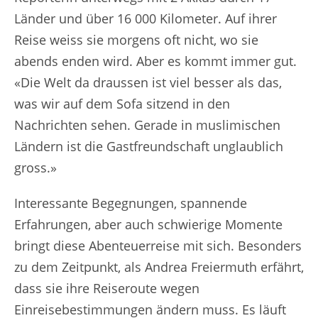
Länder und über 16 000 Kilometer. Auf ihrer
Reise weiss sie morgens oft nicht, wo sie
abends enden wird. Aber es kommt immer gut.
«Die Welt da draussen ist viel besser als das,
was wir auf dem Sofa sitzend in den
Nachrichten sehen. Gerade in muslimischen
Ländern ist die Gastfreundschaft unglaublich
gross.»
Interessante Begegnungen, spannende
Erfahrungen, aber auch schwierige Momente
bringt diese Abenteuerreise mit sich. Besonders
zu dem Zeitpunkt, als Andrea Freiermuth erfährt,
dass sie ihre Reiseroute wegen
Einreisebestimmungen ändern muss. Es läuft