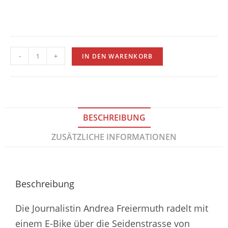
-
+
IN DEN WARENKORB
BESCHREIBUNG
ZUSÄTZLICHE INFORMATIONEN
Beschreibung
Die Journalistin Andrea Freiermuth radelt mit
einem E-Bike über die Seidenstrasse von