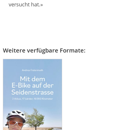
versucht hat.»
Weitere verfügbare Formate: