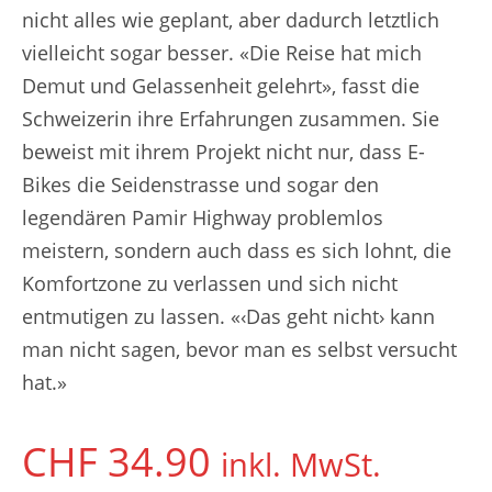
nicht alles wie geplant, aber dadurch letztlich
vielleicht sogar besser. «Die Reise hat mich
Demut und Gelassenheit gelehrt», fasst die
Schweizerin ihre Erfahrungen zusammen. Sie
beweist mit ihrem Projekt nicht nur, dass E-
Bikes die Seidenstrasse und sogar den
legendären Pamir Highway problemlos
meistern, sondern auch dass es sich lohnt, die
Komfortzone zu verlassen und sich nicht
entmutigen zu lassen. «‹Das geht nicht› kann
man nicht sagen, bevor man es selbst versucht
hat.»
CHF
34.90
inkl. MwSt.