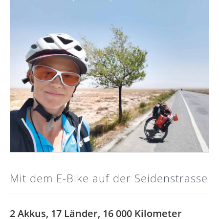
Mit dem E-Bike auf der Seidenstrasse
2 Akkus, 17 Länder, 16 000 Kilometer