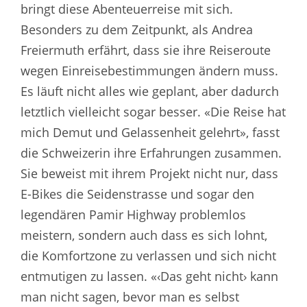
bringt diese Abenteuerreise mit sich.
Besonders zu dem Zeitpunkt, als Andrea
Freiermuth erfährt, dass sie ihre Reiseroute
wegen Einreisebestimmungen ändern muss.
Es läuft nicht alles wie geplant, aber dadurch
letztlich vielleicht sogar besser. «Die Reise hat
mich Demut und Gelassenheit gelehrt», fasst
die Schweizerin ihre Erfahrungen zusammen.
Sie beweist mit ihrem Projekt nicht nur, dass
E-Bikes die Seidenstrasse und sogar den
legendären Pamir Highway problemlos
meistern, sondern auch dass es sich lohnt,
die Komfortzone zu verlassen und sich nicht
entmutigen zu lassen. «‹Das geht nicht› kann
man nicht sagen, bevor man es selbst