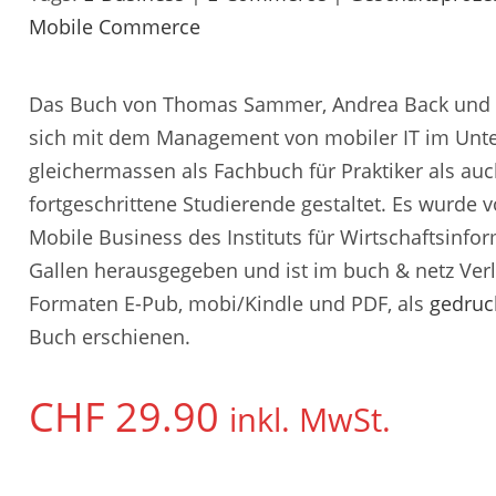
Mobile Commerce
Das Buch von Thomas Sammer, Andrea Back und 
sich mit dem Management von mobiler IT im Unt
gleichermassen als Fachbuch für Praktiker als auc
fortgeschrittene Studierende gestaltet. Es wurde
Mobile Business des Instituts für Wirtschaftsinform
Gallen herausgegeben und ist im buch & netz Ver
Formaten E-Pub, mobi/Kindle und PDF, als
gedruc
Buch erschienen.
CHF
29.90
inkl. MwSt.