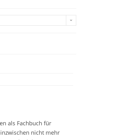
en als Fachbuch für
t inzwischen nicht mehr