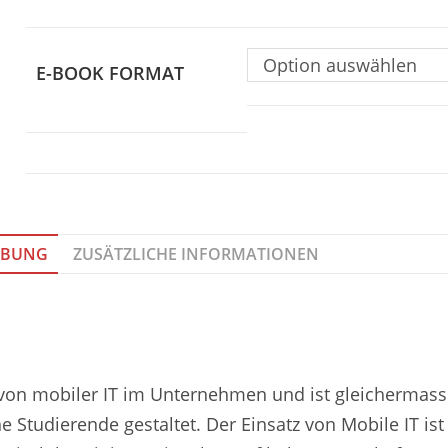
Option auswählen
E-BOOK FORMAT
IBUNG
ZUSÄTZLICHE INFORMATIONEN
on mobiler IT im Unternehmen und ist gleichermass
ne Studierende gestaltet. Der Einsatz von Mobile IT is