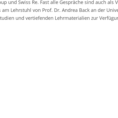
up und Swiss Re. Fast alle Gespräche sind auch als 
am Lehrstuhl von Prof. Dr. Andrea Back an der Univer
tudien und vertiefenden Lehrmaterialien zur Verfügun