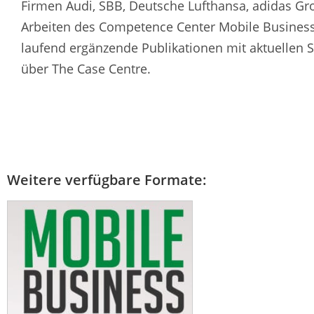
Firmen Audi, SBB, Deutsche Lufthansa, adidas Gro
Arbeiten des Competence Center Mobile Business 
laufend ergänzende Publikationen mit aktuellen S
über The Case Centre.
Weitere verfügbare Formate: