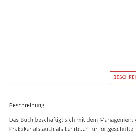
BESCHRE
Beschreibung
Das Buch beschäftigt sich mit dem Management v
Praktiker als auch als Lehrbuch für fortgeschritte