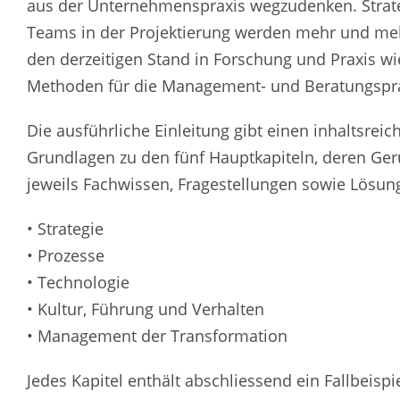
aus der Unternehmenspraxis wegzudenken. Strate
Teams in der Projektierung werden mehr und meh
den derzeitigen Stand in Forschung und Praxis wi
Methoden für die Management- und Beratungspra
Die ausführliche Einleitung gibt einen inhaltsreic
Grundlagen zu den fünf Hauptkapiteln, deren Gerü
jeweils Fachwissen, Fragestellungen sowie Lösun
• Strategie
• Prozesse
• Technologie
• Kultur, Führung und Verhalten
• Management der Transformation
Jedes Kapitel enthält abschliessend ein Fallbeisp