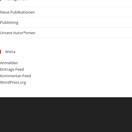
Neue Publikationen
Publishing
Unsere Autor*innen
Meta
Anmelden
Eintrags-Feed
Kommentar-Feed
WordPress.org