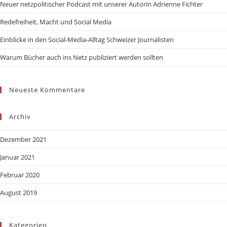
Neuer netzpolitischer Podcast mit unserer Autorin Adrienne Fichter
Redefreiheit, Macht und Social Media
Einblicke in den Social-Media-Alltag Schweizer Journalisten
Warum Bücher auch ins Netz publiziert werden sollten
Neueste Kommentare
Archiv
Dezember 2021
Januar 2021
Februar 2020
August 2019
Kategorien