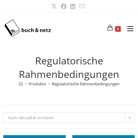
0
Regulatorische
Rahmenbedingungen
>
Produkte
>
Regulatorische Rahmenbedingungen
Nach Aktualität sortieren