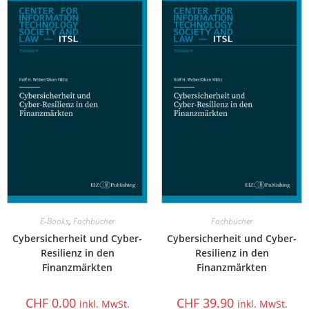
E-Books
,
Fachbücher
Fachbücher
Cybersicherheit und Cyber-
Cybersicherheit und Cyber-
Resilienz in den
Resilienz in den
Finanzmärkten
Finanzmärkten
CHF
0.00
CHF
39.90
inkl. MwSt.
inkl. MwSt.