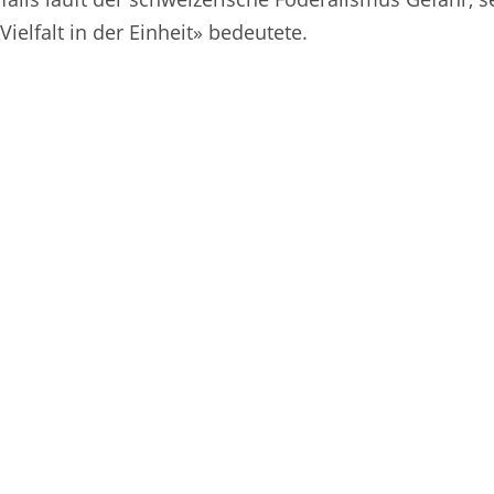
Vielfalt in der Einheit» bedeutete.