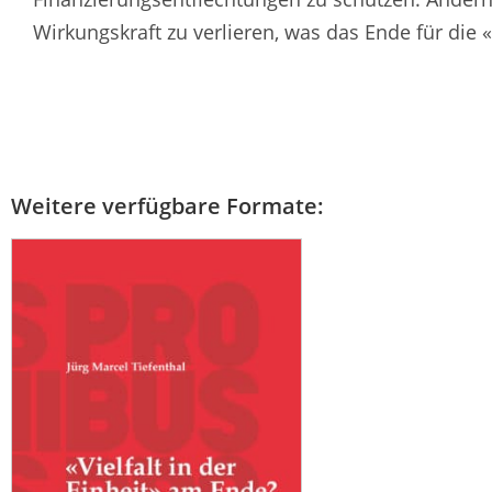
Wirkungskraft zu verlieren, was das Ende für die «
Weitere verfügbare Formate: