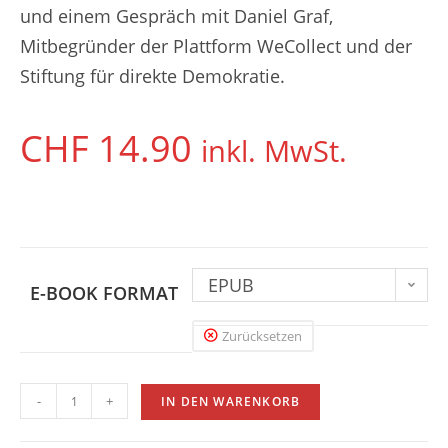
und einem Gespräch mit Daniel Graf,
Mitbegründer der Plattform WeCollect und der
Stiftung für direkte Demokratie.
CHF
14.90
inkl. MwSt.
EPUB
E-BOOK FORMAT
Zurücksetzen
-
+
IN DEN WARENKORB