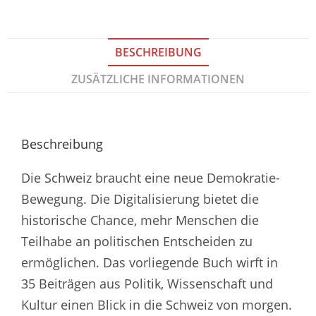
BESCHREIBUNG
ZUSÄTZLICHE INFORMATIONEN
Beschreibung
Die Schweiz braucht eine neue Demokratie-
Bewegung. Die Digitalisierung bietet die
historische Chance, mehr Menschen die
Teilhabe an politischen Entscheiden zu
ermöglichen. Das vorliegende Buch wirft in
35 Beiträgen aus Politik, Wissenschaft und
Kultur einen Blick in die Schweiz von morgen.