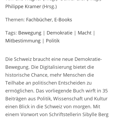
Philippe Kramer
(Hrsg.)
Themen:
Fachbücher
,
E-Books
Tags:
Bewegung
|
Demokratie
|
Macht
|
Mitbestimmung
|
Politik
Die Schweiz braucht eine neue Demokratie-
Bewegung. Die Digitalisierung bietet die
historische Chance, mehr Menschen die
Teilhabe an politischen Entscheiden zu
ermöglichen. Das vorliegende Buch wirft in 35
Beiträgen aus Politik, Wissenschaft und Kultur
einen Blick in die Schweiz von morgen. Mit
einem Vorwort von Schriftstellerin Sibylle Berg