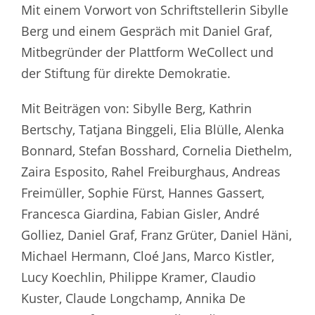
Mit einem Vorwort von Schriftstellerin Sibylle
Berg und einem Gespräch mit Daniel Graf,
Mitbegründer der Plattform WeCollect und
der Stiftung für direkte Demokratie.
Mit Beiträgen von: Sibylle Berg, Kathrin
Bertschy, Tatjana Binggeli, Elia Blülle, Alenka
Bonnard, Stefan Bosshard, Cornelia Diethelm,
Zaira Esposito, Rahel Freiburghaus, Andreas
Freimüller, Sophie Fürst, Hannes Gassert,
Francesca Giardina, Fabian Gisler, André
Golliez, Daniel Graf, Franz Grüter, Daniel Häni,
Michael Hermann, Cloé Jans, Marco Kistler,
Lucy Koechlin, Philippe Kramer, Claudio
Kuster, Claude Longchamp, Annika De