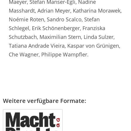
Maeyer, Stefan Manser-Egli, Nadine
Masshardt, Adrian Meyer, Katharina Morawek,
Noémie Roten, Sandro Scalco, Stefan
Schlegel, Erik Schönenberger, Franziska
Schutzbach, Maximilian Stern, Linda Sulzer,
Tatiana Andrade Vieira, Kaspar von Grünigen,
Che Wagner, Philippe Wampfler.
Weitere verfügbare Formate: