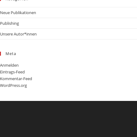
Neue Publikationen
Publishing
Unsere Autor*innen
Meta
Anmelden
Eintrags-Feed
Kommentar-Feed
WordPress.org