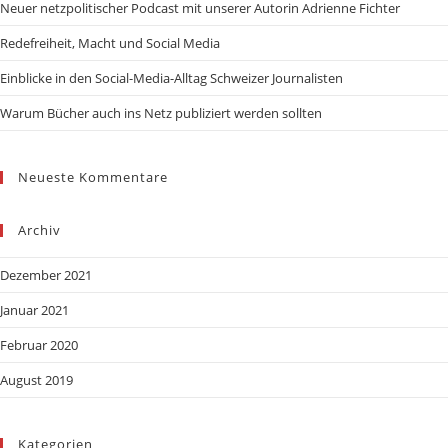
Neuer netzpolitischer Podcast mit unserer Autorin Adrienne Fichter
Redefreiheit, Macht und Social Media
Einblicke in den Social-Media-Alltag Schweizer Journalisten
Warum Bücher auch ins Netz publiziert werden sollten
Neueste Kommentare
Archiv
Dezember 2021
Januar 2021
Februar 2020
August 2019
Kategorien