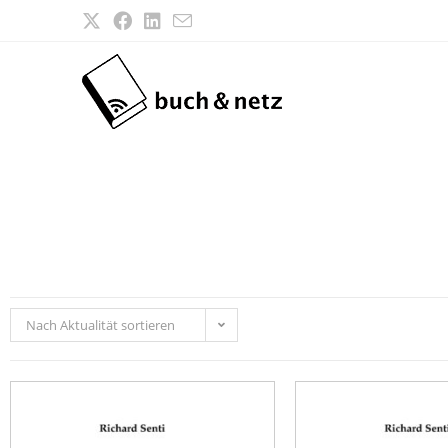
Nach Aktualität sortieren