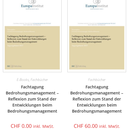
E-Books
,
Fachbücher
Fachbücher
Fachtagung
Fachtagung
Bedrohungsmanagement –
Bedrohungsmanagement –
Reflexion zum Stand der
Reflexion zum Stand der
Entwicklungen beim
Entwicklungen beim
Bedrohungsmanagement
Bedrohungsmanagement
CHF
0.00
CHF
60.00
inkl. MwSt.
inkl. MwSt.