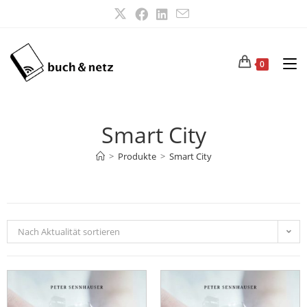
0
Smart City
>
Produkte
>
Smart City
Nach Aktualität sortieren