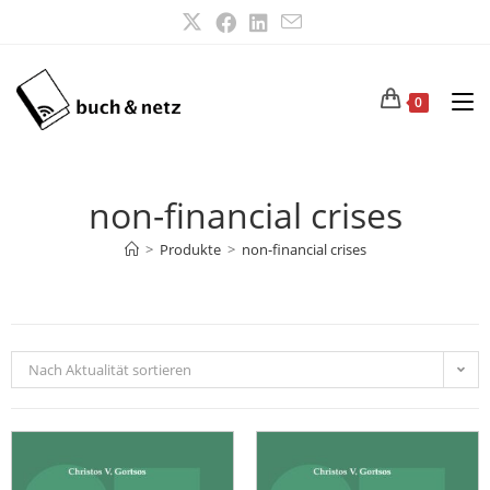
0
non-financial crises
>
Produkte
>
non-financial crises
Nach Aktualität sortieren