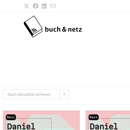
Nach Aktualität sortieren