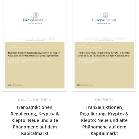
E-Books
,
Fachbücher
Fachbücher
TranSa(n)ktionen,
TranSa(n)ktionen,
Regulierung, Krypto- &
Regulierung, Krypto- &
Klepto: Neue und alte
Klepto: Neue und alte
Phänomene auf dem
Phänomene auf dem
Kapitalmarkt
Kapitalmarkt