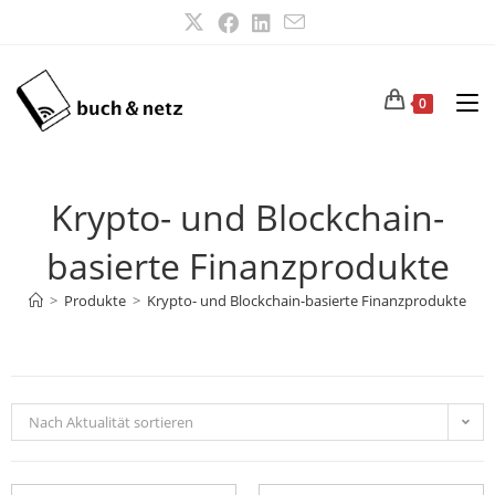
0
Krypto- und Blockchain-
basierte Finanzprodukte
>
Produkte
>
Krypto- und Blockchain-basierte Finanzprodukte
Nach Aktualität sortieren