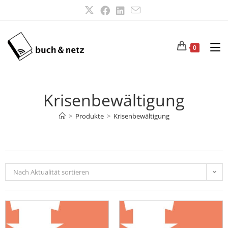
0
Krisenbewältigung
>
Produkte
>
Krisenbewältigung
Nach Aktualität sortieren