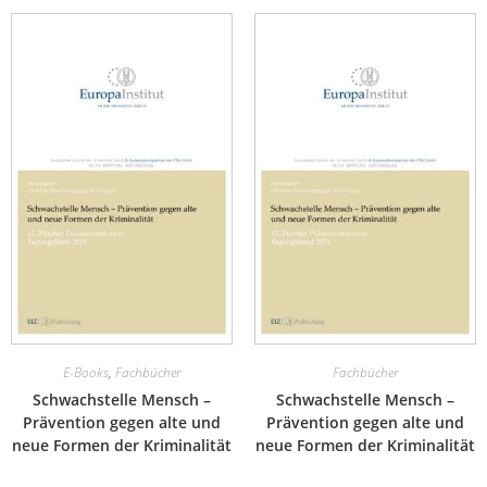
E-Books
,
Fachbücher
Fachbücher
Schwachstelle Mensch –
Schwachstelle Mensch –
Prävention gegen alte und
Prävention gegen alte und
neue Formen der Kriminalität
neue Formen der Kriminalität