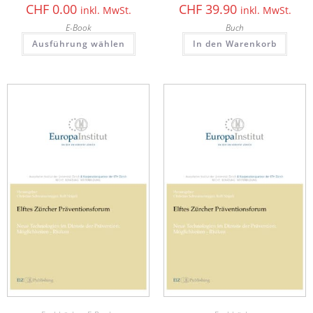
CHF
0.00
CHF
39.90
inkl. MwSt.
inkl. MwSt.
E-Book
Buch
Ausführung wählen
In den Warenkorb