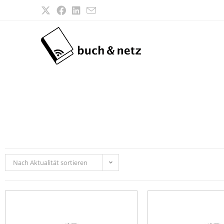
Nach Aktualität sortieren