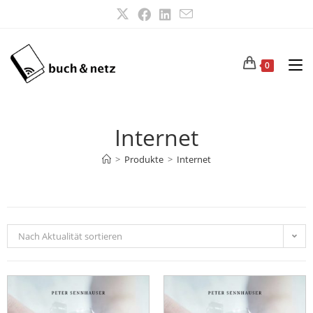
0
Internet
>
Produkte
>
Internet
Nach Aktualität sortieren