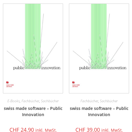
E-Books
,
Fachbücher
,
Sachbücher
Fachbücher
,
Sachbücher
swiss made software – Public
swiss made software – Public
Innovation
Innovation
CHF
24.90
CHF
39.00
inkl. MwSt.
inkl. MwSt.