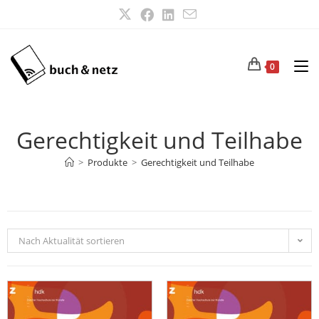
0
Gerechtigkeit und Teilhabe
>
Produkte
>
Gerechtigkeit und Teilhabe
Nach Aktualität sortieren