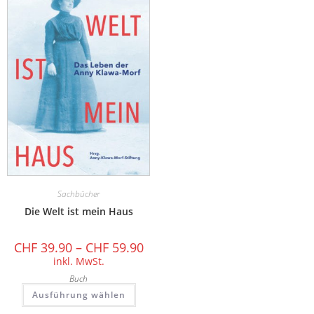
Sachbücher
Die Welt ist mein Haus
CHF
39.90
–
CHF
59.90
inkl. MwSt.
Buch
Ausführung wählen