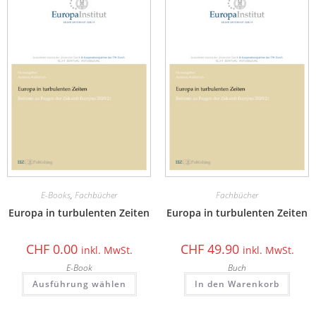
E-Books
,
Fachbücher
Fachbücher
Europa in turbulenten Zeiten
Europa in turbulenten Zeiten
CHF
0.00
CHF
49.90
inkl. MwSt.
inkl. MwSt.
E-Book
Buch
Ausführung wählen
In den Warenkorb