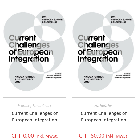
E-Books
,
Fachbücher
Fachbücher
Current Challenges of
Current Challenges of
European Integration
European Integration
CHF
0.00
CHF
60.00
inkl. MwSt.
inkl. MwSt.