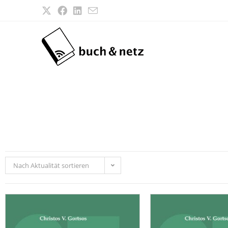
Nach Aktualität sortieren