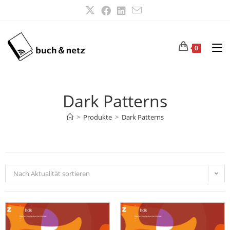
0
Dark Patterns
>
Produkte
>
Dark Patterns
Nach Aktualität sortieren