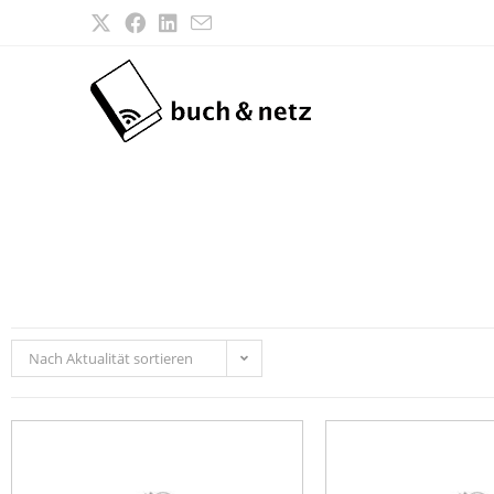
Nach Aktualität sortieren