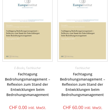
E-Books
,
Fachbücher
Fachbücher
Fachtagung
Fachtagung
Bedrohungsmanagement –
Bedrohungsmanagement –
Reflexion zum Stand der
Reflexion zum Stand der
Entwicklungen beim
Entwicklungen beim
Bedrohungsmanagement
Bedrohungsmanagement
CHF
0.00
CHF
60.00
inkl. MwSt.
inkl. MwSt.