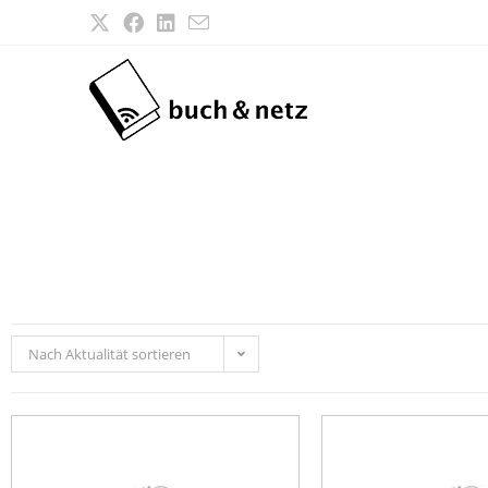
Nach Aktualität sortieren