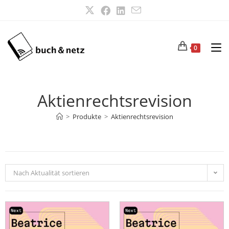
0
Aktienrechtsrevision
>
Produkte
>
Aktienrechtsrevision
Nach Aktualität sortieren