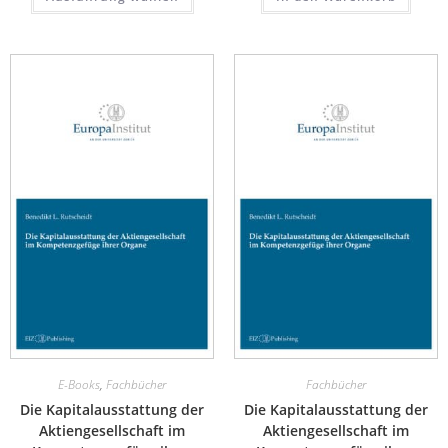
E-Books
,
Fachbücher
Fachbücher
Die Kapitalausstattung der
Die Kapitalausstattung der
Aktiengesellschaft im
Aktiengesellschaft im