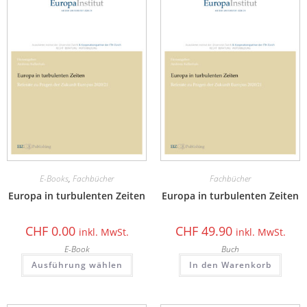
E-Books
,
Fachbücher
Fachbücher
Europa in turbulenten Zeiten
Europa in turbulenten Zeiten
CHF
0.00
CHF
49.90
inkl. MwSt.
inkl. MwSt.
E-Book
Buch
Ausführung wählen
In den Warenkorb