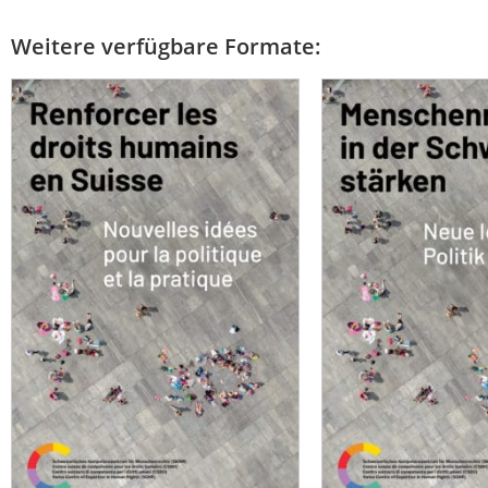
Weitere verfügbare Formate: