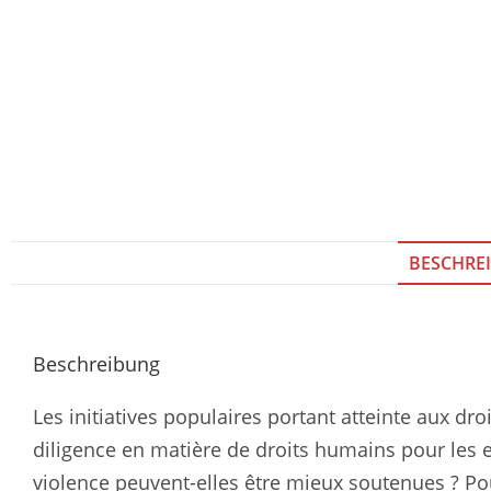
BESCHRE
Beschreibung
Les initiatives populaires portant atteinte aux dro
diligence en matière de droits humains pour les 
violence peuvent-elles être mieux soutenues ? Po