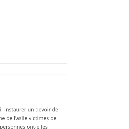
il instaurer un devoir de
 de l’asile victimes de
 personnes ont-elles