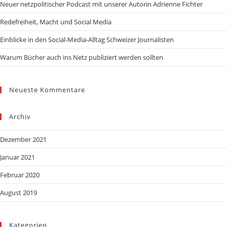
Neuer netzpolitischer Podcast mit unserer Autorin Adrienne Fichter
Redefreiheit, Macht und Social Media
Einblicke in den Social-Media-Alltag Schweizer Journalisten
Warum Bücher auch ins Netz publiziert werden sollten
Neueste Kommentare
Archiv
Dezember 2021
Januar 2021
Februar 2020
August 2019
Kategorien