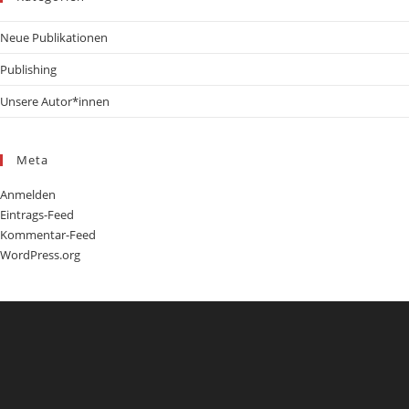
Neue Publikationen
Publishing
Unsere Autor*innen
Meta
Anmelden
Eintrags-Feed
Kommentar-Feed
WordPress.org