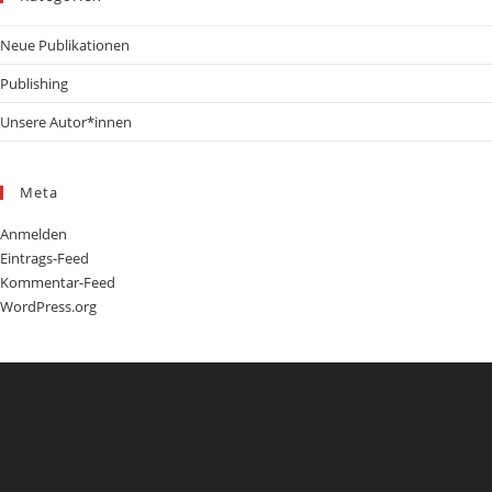
Neue Publikationen
Publishing
Unsere Autor*innen
Meta
Anmelden
Eintrags-Feed
Kommentar-Feed
WordPress.org