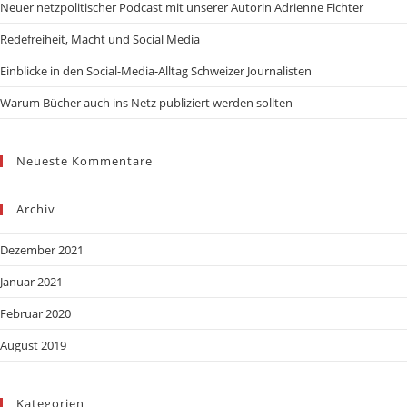
Neuer netzpolitischer Podcast mit unserer Autorin Adrienne Fichter
Redefreiheit, Macht und Social Media
Einblicke in den Social-Media-Alltag Schweizer Journalisten
Warum Bücher auch ins Netz publiziert werden sollten
Neueste Kommentare
Archiv
Dezember 2021
Januar 2021
Februar 2020
August 2019
Kategorien