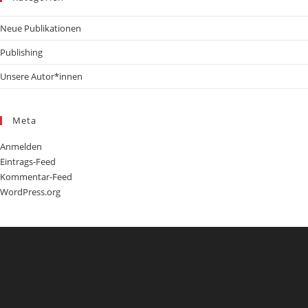
Neue Publikationen
Publishing
Unsere Autor*innen
Meta
Anmelden
Eintrags-Feed
Kommentar-Feed
WordPress.org