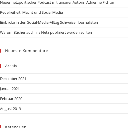
Neuer netzpolitischer Podcast mit unserer Autorin Adrienne Fichter
Redefreiheit, Macht und Social Media
Einblicke in den Social-Media-Alltag Schweizer Journalisten
Warum Bücher auch ins Netz publiziert werden sollten
Neueste Kommentare
Archiv
Dezember 2021
Januar 2021
Februar 2020
August 2019
Kategorien