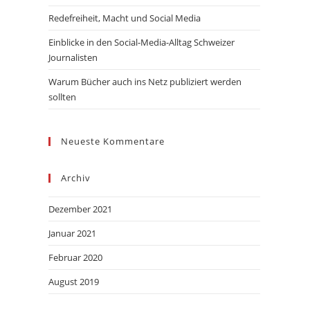
Redefreiheit, Macht und Social Media
Einblicke in den Social-Media-Alltag Schweizer
Journalisten
Warum Bücher auch ins Netz publiziert werden
sollten
Neueste Kommentare
Archiv
Dezember 2021
Januar 2021
Februar 2020
August 2019