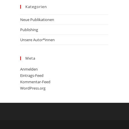
Kategorien
Neue Publikationen
Publishing
Unsere Autor*innen
Meta
Anmelden
Eintrags-Feed
Kommentar-Feed
WordPress.org