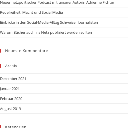
Neuer netzpolitischer Podcast mit unserer Autorin Adrienne Fichter
Redefreiheit, Macht und Social Media
Einblicke in den Social-Media-Alltag Schweizer Journalisten
Warum Bücher auch ins Netz publiziert werden sollten
Neueste Kommentare
Archiv
Dezember 2021
Januar 2021
Februar 2020
August 2019
Kategorien