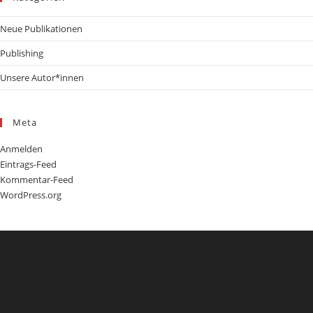
Neue Publikationen
Publishing
Unsere Autor*innen
Meta
Anmelden
Eintrags-Feed
Kommentar-Feed
WordPress.org