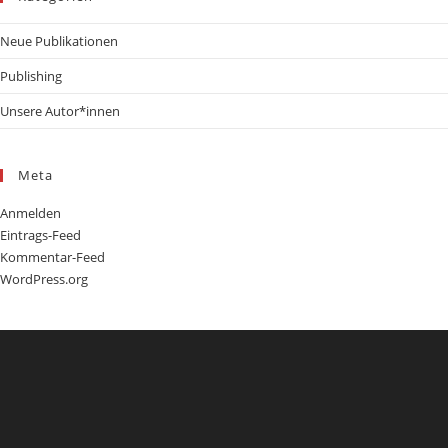
Neue Publikationen
Publishing
Unsere Autor*innen
Meta
Anmelden
Eintrags-Feed
Kommentar-Feed
WordPress.org