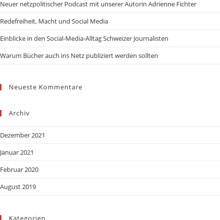
Neuer netzpolitischer Podcast mit unserer Autorin Adrienne Fichter
Redefreiheit, Macht und Social Media
Einblicke in den Social-Media-Alltag Schweizer Journalisten
Warum Bücher auch ins Netz publiziert werden sollten
Neueste Kommentare
Archiv
Dezember 2021
Januar 2021
Februar 2020
August 2019
Kategorien