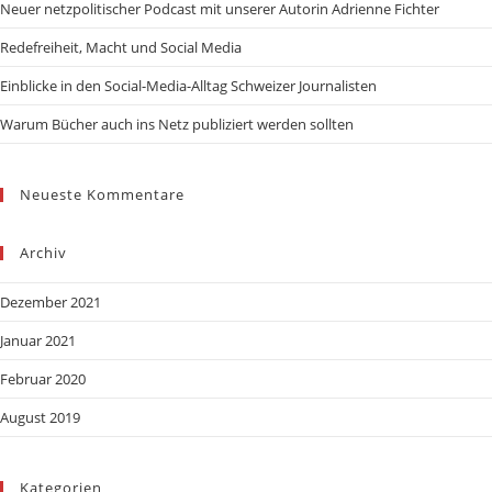
Neuer netzpolitischer Podcast mit unserer Autorin Adrienne Fichter
Redefreiheit, Macht und Social Media
Einblicke in den Social-Media-Alltag Schweizer Journalisten
Warum Bücher auch ins Netz publiziert werden sollten
Neueste Kommentare
Archiv
Dezember 2021
Januar 2021
Februar 2020
August 2019
Kategorien