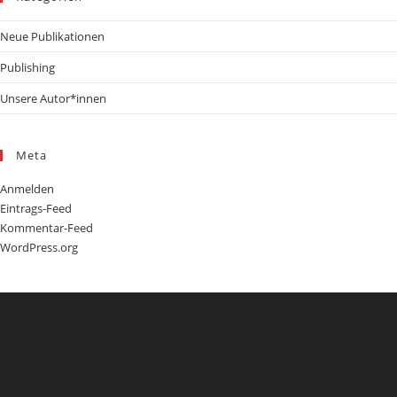
Neue Publikationen
Publishing
Unsere Autor*innen
Meta
Anmelden
Eintrags-Feed
Kommentar-Feed
WordPress.org