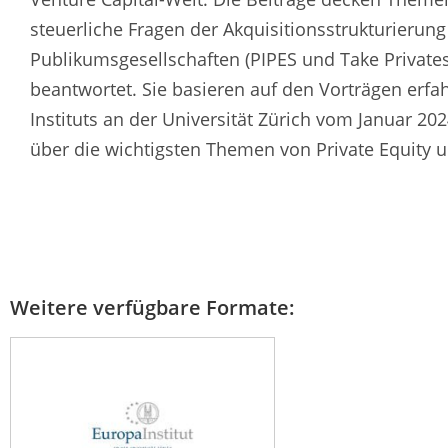
steuerliche Fragen der Akquisitionsstrukturierung
Publikumsgesellschaften (PIPES und Take Privat
beantwortet. Sie basieren auf den Vorträgen erfa
Instituts an der Universität Zürich vom Januar 
über die wichtigsten Themen von Private Equity u
Weitere verfügbare Formate: