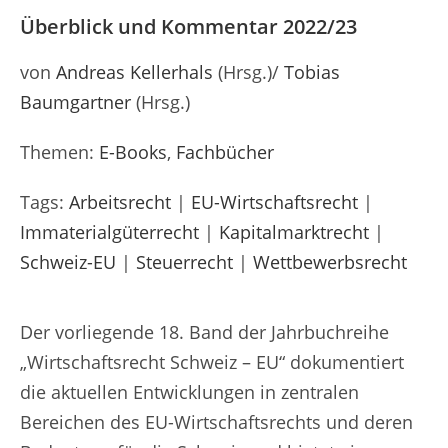
Überblick und Kommentar 2022/23
von
Andreas Kellerhals
(Hrsg.)/
Tobias
Baumgartner
(Hrsg.)
Themen:
E-Books
,
Fachbücher
Tags:
Arbeitsrecht
|
EU-Wirtschaftsrecht
|
Immaterialgüterrecht
|
Kapitalmarktrecht
|
Schweiz-EU
|
Steuerrecht
|
Wettbewerbsrecht
Der vorliegende 18. Band der Jahrbuchreihe
„Wirtschaftsrecht Schweiz – EU“ dokumentiert
die aktuellen Entwicklungen in zentralen
Bereichen des EU-Wirtschaftsrechts und deren