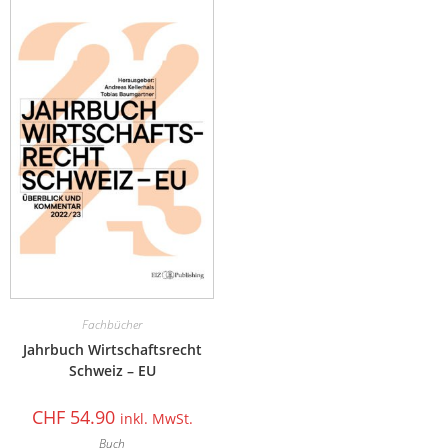
Fachbücher
Jahrbuch Wirtschaftsrecht
Schweiz – EU
CHF
54.90
inkl. MwSt.
Buch