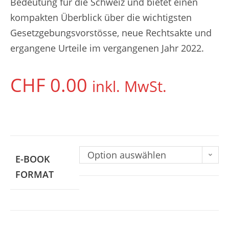
Bedeutung für die Schweiz und bietet einen
kompakten Überblick über die wichtigsten
Gesetzgebungsvorstösse, neue Rechtsakte und
ergangene Urteile im vergangenen Jahr 2022.
CHF
0.00
inkl. MwSt.
Option auswählen
E-BOOK
FORMAT