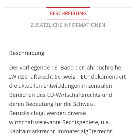
BESCHREIBUNG
ZUSÄTZLICHE INFORMATIONEN
Beschreibung
Der vorliegende 18. Band der Jahrbuchreihe
„Wirtschaftsrecht Schweiz – EU“ dokumentiert
die aktuellen Entwicklungen in zentralen
Bereichen des EU-Wirtschaftsrechts und
deren Bedeutung für die Schweiz.
Berücksichtigt werden diverse
wirtschaftsrelevante Rechtsgebiete, u.a.
Kapitalmarktrecht, Immaterialgüterrecht,