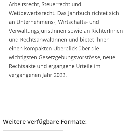
Arbeitsrecht, Steuerrecht und
Wettbewerbsrecht. Das Jahrbuch richtet sich
an Unternehmens-, Wirtschafts- und
VerwaltungsjuristInnen sowie an RichterInnen
und RechtsanwältInnen und bietet ihnen
einen kompakten Überblick über die
wichtigsten Gesetzgebungsvorstösse, neue
Rechtsakte und ergangene Urteile im
vergangenen Jahr 2022.
Weitere verfügbare Formate: