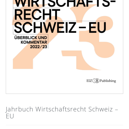
Jahrbuch Wirtschaftsrecht Schweiz –
EU