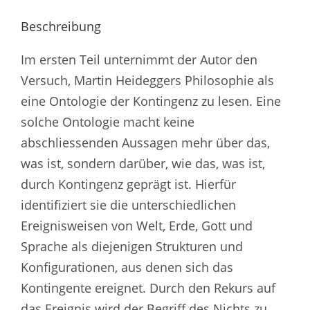
Beschreibung
Im ersten Teil unternimmt der Autor den
Versuch, Martin Heideggers Philosophie als
eine Ontologie der Kontingenz zu lesen. Eine
solche Ontologie macht keine
abschliessenden Aussagen mehr über das,
was ist, sondern darüber, wie das, was ist,
durch Kontingenz geprägt ist. Hierfür
identifiziert sie die unterschiedlichen
Ereignisweisen von Welt, Erde, Gott und
Sprache als diejenigen Strukturen und
Konfigurationen, aus denen sich das
Kontingente ereignet. Durch den Rekurs auf
das Ereignis wird der Begriff des Nichts zu