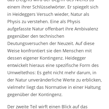
einem ihrer Schlüsselwörter. Er spiegelt sich
in Heideggers Versuch wieder, Natur als
Physis zu verstehen. Eine als Physis
aufgefasste Natur offenbart ihre Ambivalenz
gegenüber den technischen
Deutungsversuchen der Neuzeit. Auf diese
Weise konfrontiert sie den Menschen mit
dessen eigener Kontingenz. Heidegger
entwickelt hieraus eine spezifische Form des
Umweltethos: Es geht nicht mehr darum, in
der Natur unveränderliche Werte zu erblicken,
vielmehr liegt das Normative in einer Haltung
gegenüber der Kontingenz.
Der zweite Teil wirft einen Blick auf das