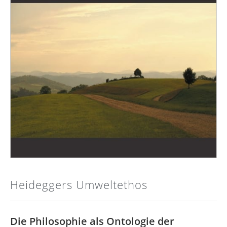
Heideggers Umweltethos
Die Philosophie als Ontologie der