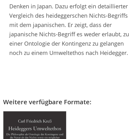
Denken in Japan. Dazu erfolgt ein detaillierter
Vergleich des heideggerschen Nichts-Begriffs
mit dem japanischen. Er zeigt, dass der
japanische Nichts-Begriff es weder erlaubt, zu
einer Ontologie der Kontingenz zu gelangen
noch zu einem Umweltethos nach Heidegger.
Weitere verfügbare Formate: