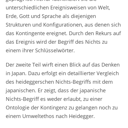
unterschiedlichen Ereignisweisen von Welt,
Erde, Gott und Sprache als diejenigen
Strukturen und Konfigurationen, aus denen sich
das Kontingente ereignet. Durch den Rekurs auf
das Ereignis wird der Begriff des Nichts zu
einem ihrer Schlüsselwörter.
Der zweite Teil wirft einen Blick auf das Denken
in Japan. Dazu erfolgt ein detaillierter Vergleich
des heideggerschen Nichts-Begriffs mit dem
japanischen. Er zeigt, dass der japanische
Nichts-Begriff es weder erlaubt, zu einer
Ontologie der Kontingenz zu gelangen noch zu
einem Umweltethos nach Heidegger.