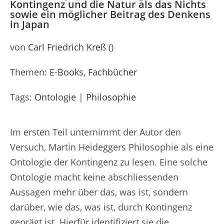
Kontingenz und die Natur als das Nichts
sowie ein möglicher Beitrag des Denkens
in Japan
von
Carl Friedrich Kreß
()
Themen:
E-Books
,
Fachbücher
Tags:
Ontologie
|
Philosophie
Im ersten Teil unternimmt der Autor den
Versuch, Martin Heideggers Philosophie als eine
Ontologie der Kontingenz zu lesen. Eine solche
Ontologie macht keine abschliessenden
Aussagen mehr über das, was ist, sondern
darüber, wie das, was ist, durch Kontingenz
geprägt ist. Hierfür identifiziert sie die