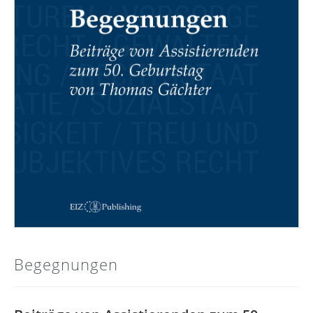
Begegnungen