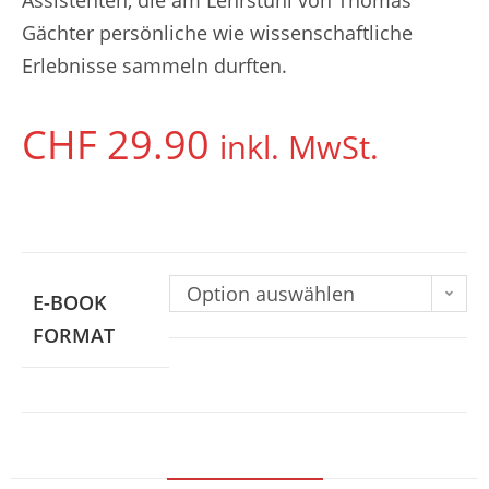
Gächter persönliche wie wissenschaftliche
Erlebnisse sammeln durften.
CHF
29.90
inkl. MwSt.
Option auswählen
E-BOOK
FORMAT