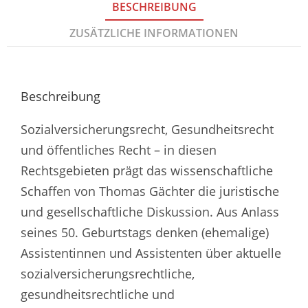
BESCHREIBUNG
ZUSÄTZLICHE INFORMATIONEN
Beschreibung
Sozialversicherungsrecht, Gesundheitsrecht
und öffentliches Recht – in diesen
Rechtsgebieten prägt das wissenschaftliche
Schaffen von Thomas Gächter die juristische
und gesellschaftliche Diskussion. Aus Anlass
seines 50. Geburtstags denken (ehemalige)
Assistentinnen und Assistenten über aktuelle
sozialversicherungsrechtliche,
gesundheitsrechtliche und