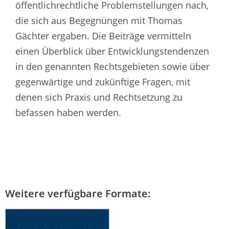
öffentlichrechtliche Problemstellungen nach,
die sich aus Begegnungen mit Thomas
Gächter ergaben. Die Beiträge vermitteln
einen Überblick über Entwicklungstendenzen
in den genannten Rechtsgebieten sowie über
gegenwärtige und zukünftige Fragen, mit
denen sich Praxis und Rechtsetzung zu
befassen haben werden.
Weitere verfügbare Formate: