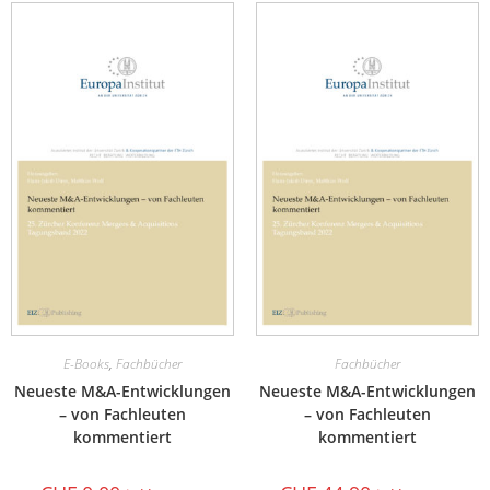
E-Books
,
Fachbücher
Fachbücher
Neueste M&A-Entwicklungen
Neueste M&A-Entwicklungen
– von Fachleuten
– von Fachleuten
kommentiert
kommentiert