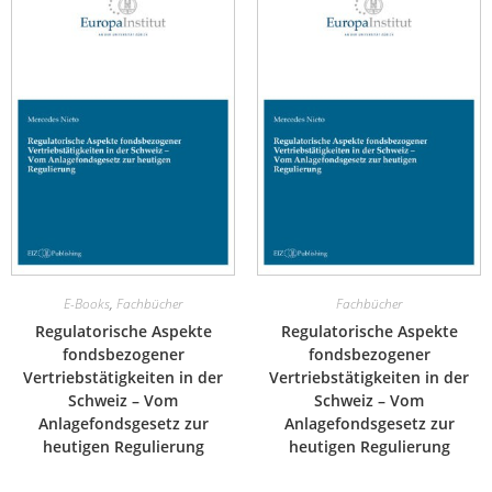
E-Books
,
Fachbücher
Fachbücher
Regulatorische Aspekte
Regulatorische Aspekte
fondsbezogener
fondsbezogener
Vertriebstätigkeiten in der
Vertriebstätigkeiten in der
Schweiz – Vom
Schweiz – Vom
Anlagefondsgesetz zur
Anlagefondsgesetz zur
heutigen Regulierung
heutigen Regulierung