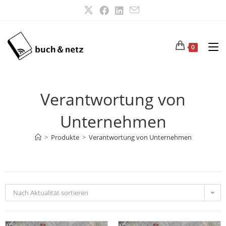
0
Verantwortung von
Unternehmen
>
Produkte
>
Verantwortung von Unternehmen
Nach Aktualität sortieren