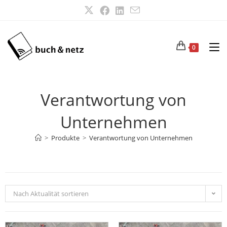
0
Verantwortung von
Unternehmen
>
Produkte
>
Verantwortung von Unternehmen
Nach Aktualität sortieren