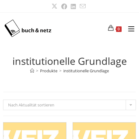
0
institutionelle Grundlage
>
Produkte
>
institutionelle Grundlage
Nach Aktualität sortieren