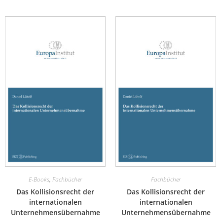
E-Books
,
Fachbücher
Fachbücher
Das Kollisionsrecht der
Das Kollisionsrecht der
internationalen
internationalen
Unternehmensübernahme
Unternehmensübernahme